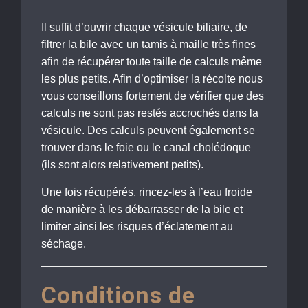
Il suffit d’ouvrir chaque vésicule biliaire, de
filtrer la bile avec un tamis à maille très fines
afin de récupérer toute taille de calculs même
les plus petits. Afin d’optimiser la récolte nous
vous conseillons fortement de vérifier que des
calculs ne sont pas restés accrochés dans la
vésicule. Des calculs peuvent également se
trouver dans le foie ou le canal cholédoque
(ils sont alors relativement petits).
Une fois récupérés, rincez-les à l’eau froide
de manière à les débarrasser de la bile et
limiter ainsi les risques d’éclatement au
séchage.
Conditions de