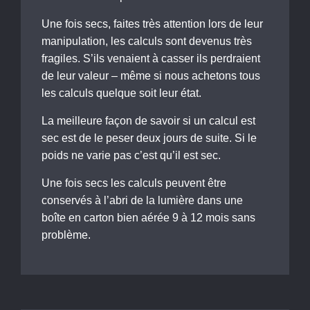
Une fois secs, faites très attention lors de leur
manipulation, les calculs sont devenus très
fragiles. S’ils venaient à casser ils perdraient
de leur valeur – même si nous achetons tous
les calculs quelque soit leur état.
La meilleure façon de savoir si un calcul est
sec est de le peser deux jours de suite. Si le
poids ne varie pas c’est qu’il est sec.
Une fois secs les calculs peuvent être
conservés à l’abri de la lumière dans une
boîte en carton bien aérée 9 à 12 mois sans
problème.