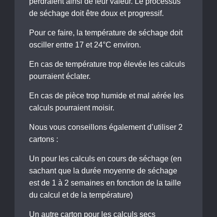
perdraient ainsi de leur valeur. Le processus
de séchage doit être doux et progressif.
Pour ce faire, la température de séchage doit
osciller entre 17 et 24°C environ.
En cas de température trop élevée les calculs
pourraient éclater.
En cas de pièce trop humide et mal aérée les
calculs pourraient moisir.
Nous vous conseillons également d’utiliser 2
cartons :
Un pour les calculs en cours de séchage (en
sachant que la durée moyenne de séchage
est de 1 à 2 semaines en fonction de la taille
du calcul et de la température)
Un autre carton pour les calculs secs