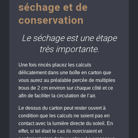
séchage et de
conservation
Le séchage est une étape
très importante.
Une fois rincés placez les calculs
délicatement dans une boîte en carton que
vous aurez au préalable percée de multiples
trous de 2 cm environ sur chaque côté et ce
afin de faciliter la circulation de l’air.
Le dessus du carton peut rester ouvert à
condition que les calculs ne soient pas en
contact avec la lumière directe du soleil. En
effet, si tel était le cas ils noirciraient et